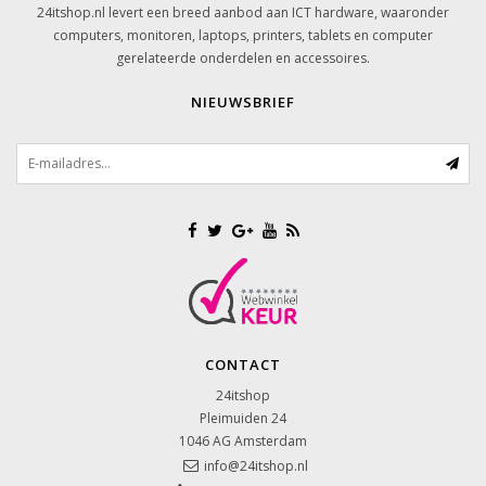
24itshop.nl levert een breed aanbod aan ICT hardware, waaronder
computers, monitoren, laptops, printers, tablets en computer
gerelateerde onderdelen en accessoires.
NIEUWSBRIEF
CONTACT
24itshop
Pleimuiden 24
1046 AG
Amsterdam
info@24itshop.nl