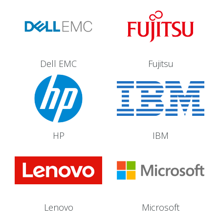
Dell EMC
Fujitsu
HP
IBM
Lenovo
Microsoft