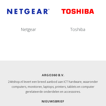
Netgear
Toshiba
ARGO360 B.V.
24itshop.nl levert een breed aanbod aan ICT hardware, waaronder
computers, monitoren, laptops, printers, tablets en computer
gerelateerde onderdelen en accessoires.
NIEUWSBRIEF