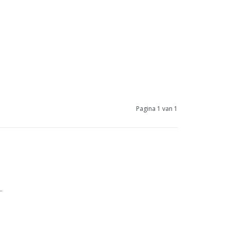
Pagina 1 van 1
.