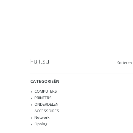
Fujitsu
Sorteren 
CATEGORIEËN
COMPUTERS
PRINTERS
ONDERDELEN
ACCESSOIRES
Netwerk
Opslag